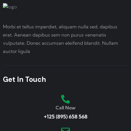
Morbi et tellus imperdiet, aliquam nulla sed, dapibus
erat. Aenean dapibus sem non purus venenatis
vulputate. Donec accumsan eleifend blandit. Nullam
auctor ligula
Get In Touch
Call Now
+125 (895) 658 568