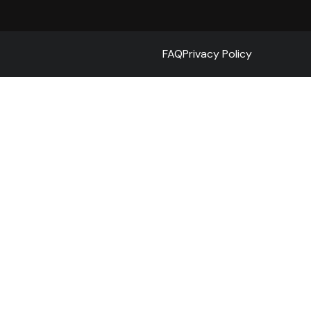
FAQ
Privacy Policy