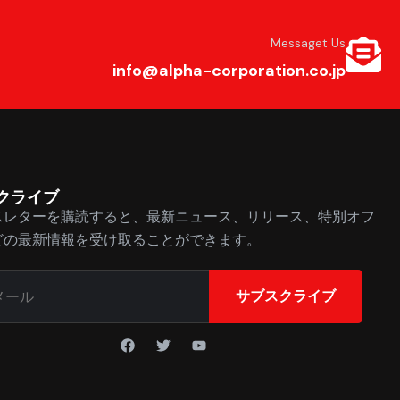
Messaget Us
info@alpha-corporation.co.jp
クライブ
スレターを購読すると、最新ニュース、リリース、特別オフ
どの最新情報を受け取ることができます。
サブスクライブ