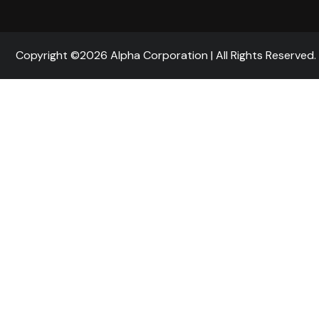
Copyright ©2026 Alpha Corporation | All Rights Reserved.