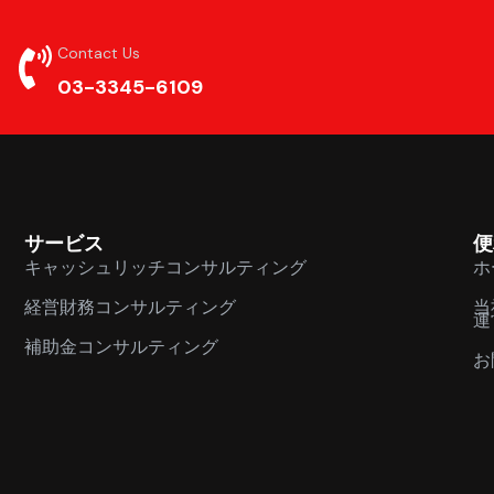
Contact Us
03-3345-6109
サービス
便
キャッシュリッチコンサルティング
ホ
経営財務コンサルティング
当
運
補助金コンサルティング
お